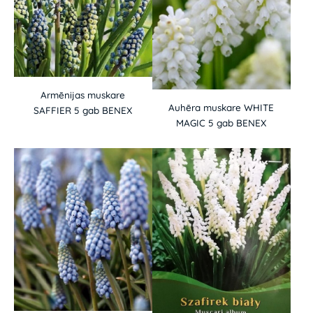
Armēnijas muskare
Auhēra muskare WHITE
SAFFIER 5 gab BENEX
MAGIC 5 gab BENEX