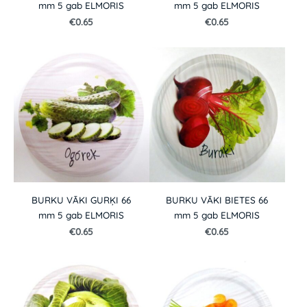
mm 5 gab ELMORIS
mm 5 gab ELMORIS
€0.65
€0.65
BURKU VĀKI GURĶI 66
BURKU VĀKI BIETES 66
mm 5 gab ELMORIS
mm 5 gab ELMORIS
€0.65
€0.65